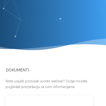
DOKUMENTI
Niste uspjeli poslušati uvodni webinar? Ovdje možete
pogledati prezentaciju sa svim informacijama.