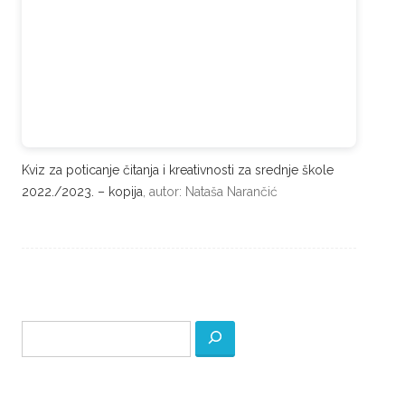
Kviz za poticanje čitanja i kreativnosti za srednje škole
2022./2023. – kopija
, autor: Nataša Narančić
Pretraga